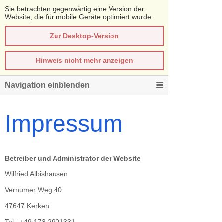
Sie betrachten gegenwärtig eine Version der
Website, die für mobile Geräte optimiert wurde.
Zur Desktop-Version
Hinweis nicht mehr anzeigen
Navigation einblenden
Impressum
Betreiber und Administrator der Website
Wilfried Albishausen
Vernumer Weg 40
47647 Kerken
Tel.: +49 173 2901331